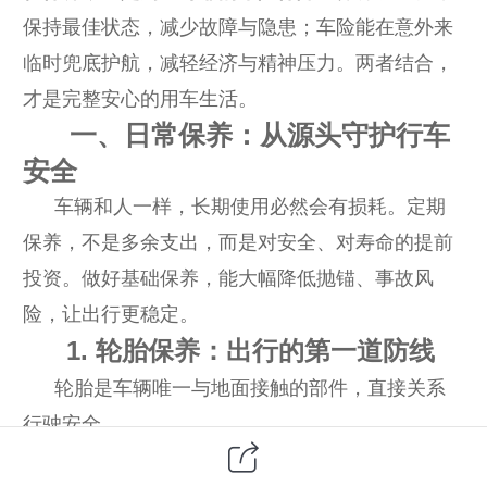
保持最佳状态，减少故障与隐患；车险能在意外来
临时兜底护航，减轻经济与精神压力。两者结合，
才是完整安心的用车生活。
一、日常保养：从源头守护行车
安全
车辆和人一样，长期使用必然会有损耗。定期
保养，不是多余支出，而是对安全、对寿命的提前
投资。做好基础保养，能大幅降低抛锚、事故风
险，让出行更稳定。
1.
轮胎保养：出行的第一道防线
轮胎是车辆唯一与地面接触的部件，直接关系
行驶安全。
•
定期检查胎压，每月至少检测一次，长途高