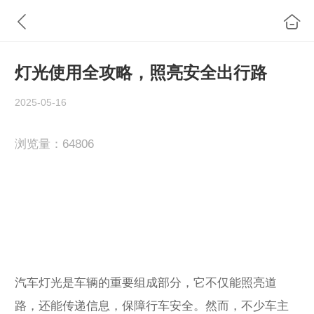
灯光使用全攻略，照亮安全出行路
2025-05-16
浏览量：
6
4806
汽车灯光是车辆的重要组成部分，它不仅能照亮道
路，还能传递信息，保障行车安全。然而，不少车主