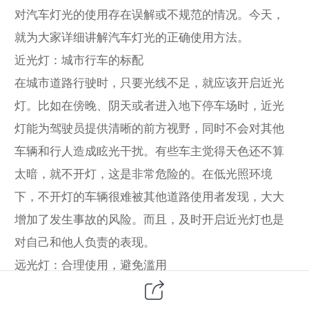
对汽车灯光的使用存在误解或不规范的情况。今天，
就为大家详细讲解汽车灯光的正确使用方法。
近光灯：城市行车的标配
在城市道路行驶时，只要光线不足，就应该开启近光
灯。比如在傍晚、阴天或者进入地下停车场时，近光
灯能为驾驶员提供清晰的前方视野，同时不会对其他
车辆和行人造成眩光干扰。有些车主觉得天色还不算
太暗，就不开灯，这是非常危险的。在低光照环境
下，不开灯的车辆很难被其他道路使用者发现，大大
增加了发生事故的风险。而且，及时开启近光灯也是
对自己和他人负责的表现。
远光灯：合理使用，避免滥用
远光灯能照亮更远处的道路，在没有路灯的郊外或高