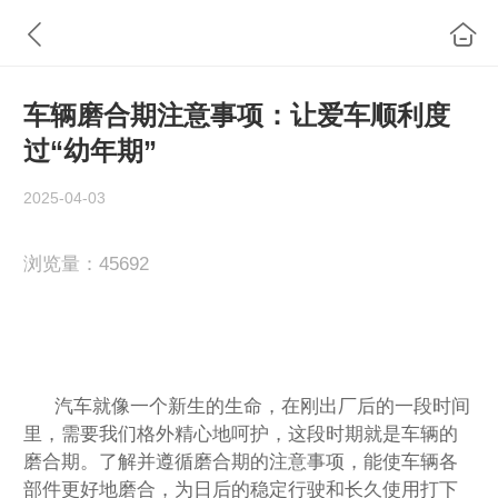
车辆磨合期注意事项：让爱车顺利度
过“幼年期”
2025-04-03
浏览量：
4
5692
汽车就像一个新生的生命，在刚出厂后的一段时间
里，需要我们格外精心地呵护，这段时期就是车辆的
磨合期。了解并遵循磨合期的注意事项，能使车辆各
部件更好地磨合，为日后的稳定行驶和长久使用打下