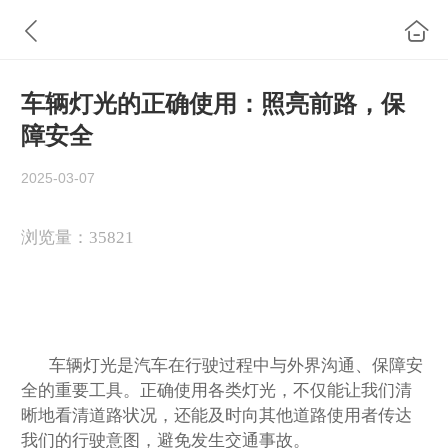
车辆灯光的正确使用：照亮前路，保
障安全
2025-03-07
浏览量：
35821
车辆灯光是汽车在行驶过程中与外界沟通、保障安
全的重要工具。正确使用各类灯光，不仅能让我们清
晰地看清道路状况，还能及时向其他道路使用者传达
我们的行驶意图，避免发生交通事故。